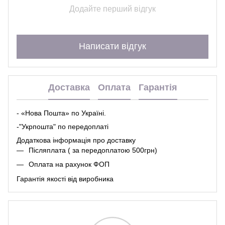
Додайте перший відгук
Написати відгук
Доставка
Оплата
Гарантія
- «Нова Пошта» по Україні.
-"Укрпошта" по передоплаті
Додаткова інформація про
доставк
у
Післяплата ( за передоплатою 500грн)
Оплата на рахунок ФОП
Гарантія якості від виробника