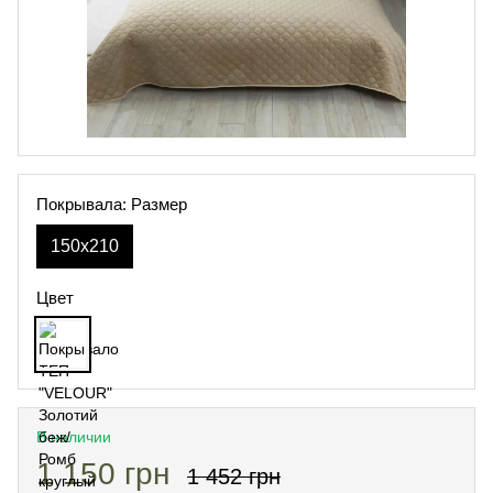
Покрывала: Размер
150х210
Цвет
В наличии
1 150 грн
1 452 грн