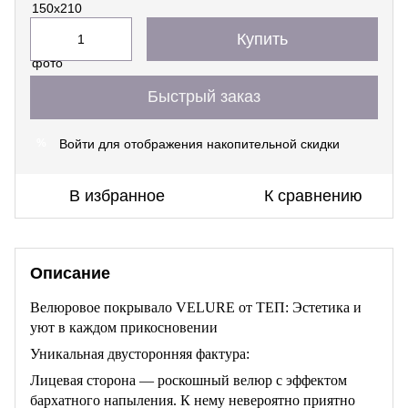
Купить
Быстрый заказ
Войти
для отображения накопительной скидки
%
В избранное
К сравнению
Описание
Велюровое покрывало VELURE от ТЕП: Эстетика и
уют в каждом прикосновении
Уникальная двусторонняя фактура:
Лицевая сторона — роскошный велюр с эффектом
бархатного напыления. К нему невероятно приятно