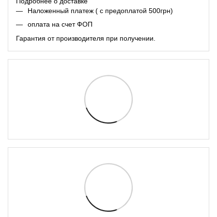
Подробнее о доставке
Наложенный платеж ( с предоплатой 500грн)
оплата на счет ФОП
Гарантия от производителя при получении.