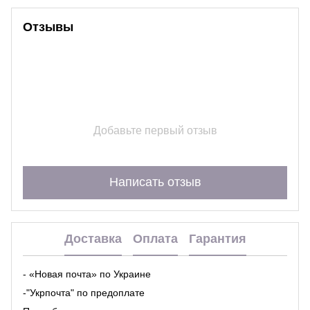
Отзывы
Добавьте первый отзыв
Написать отзыв
Доставка
Оплата
Гарантия
- «Новая почта» по Украине
-"Укрпочта" по предоплате