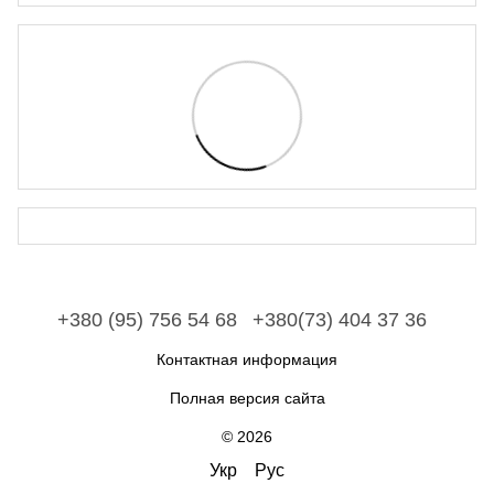
+380 (95) 756 54 68
+380(73) 404 37 36
Контактная информация
Полная версия сайта
© 2026
Укр
Рус