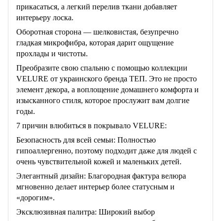
прикасаться, а легкий перелив ткани добавляет
интерьеру лоска.
Оборотная сторона — шелковистая, безупречно
гладкая микрофибра, которая дарит ощущение
прохлады и чистоты.
Преобразите свою спальню с помощью коллекции
VELURE от украинского бренда ТЕП. Это не просто
элемент декора, а воплощение домашнего комфорта и
изысканного стиля, которое прослужит вам долгие
годы.
7 причин влюбиться в покрывало VELURE:
Безопасность для всей семьи: Полностью
гипоаллергенно, поэтому подходит даже для людей с
очень чувствительной кожей и маленьких детей.
Элегантный дизайн: Благородная фактура велюра
мгновенно делает интерьер более статусным и
«дорогим».
Эксклюзивная палитра: Широкий выбор