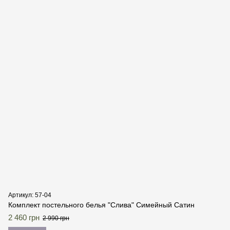
Артикул: 57-04
Комплект постельного белья "Слива" Симейный Сатин
2 460 грн
2 990 грн