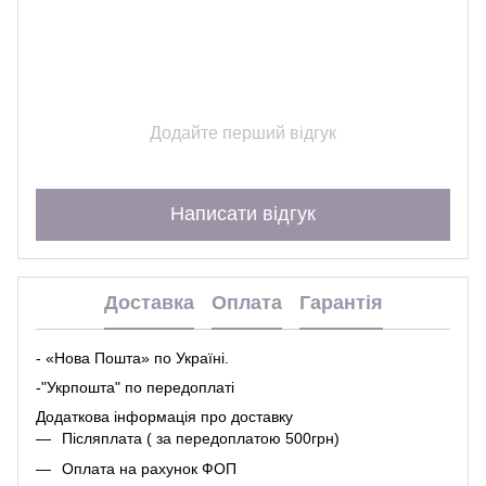
Додайте перший відгук
Написати відгук
Доставка
Оплата
Гарантія
- «Нова Пошта» по Україні.
-"Укрпошта" по передоплаті
Додаткова інформація про
доставк
у
Післяплата ( за передоплатою 500грн)
Оплата на рахунок ФОП