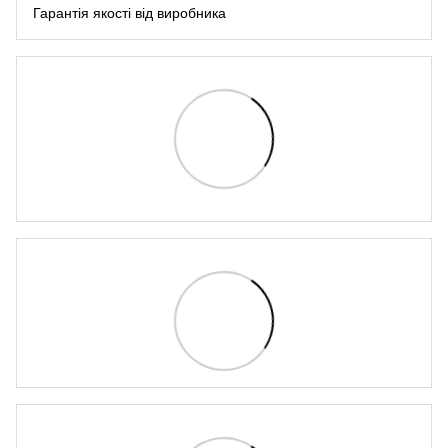
Гарантія якості від виробника