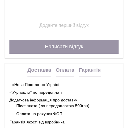
Додайте перший відгук
Написати відгук
Доставка
Оплата
Гарантія
- «Нова Пошта» по Україні.
-"Укрпошта" по передоплаті
Додаткова інформація про
доставк
у
Післяплата ( за передоплатою 500грн)
Оплата на рахунок ФОП
Гарантія якості від виробника