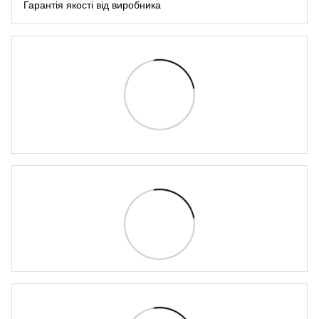
Гарантія якості від виробника