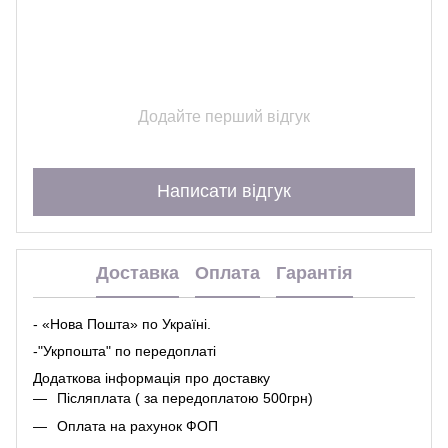
Додайте перший відгук
Написати відгук
Доставка
Оплата
Гарантія
- «Нова Пошта» по Україні.
-"Укрпошта" по передоплаті
Додаткова інформація про
доставк
у
Післяплата ( за передоплатою 500грн)
Оплата на рахунок ФОП