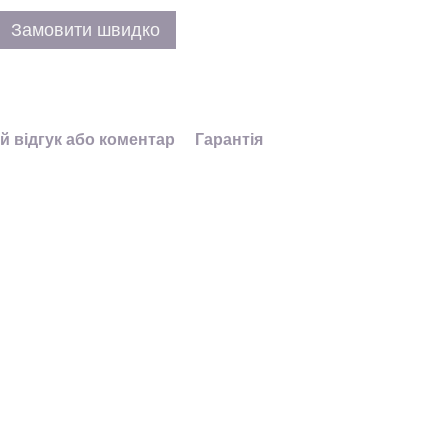
Замовити швидко
й відгук або коментар
Гарантія