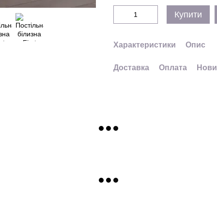
Купити
Характеристики
Опис
Доставка
Оплата
Нови