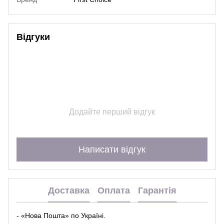
Відгуки
Додайте перший відгук
Написати відгук
Доставка
Оплата
Гарантія
- «Нова Пошта» по Україні.