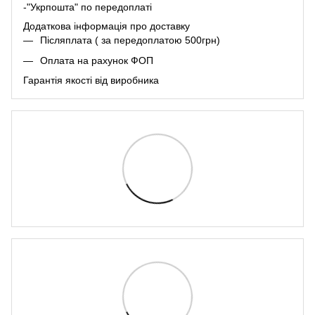
-"Укрпошта" по передоплаті
Додаткова інформація про
доставк
у
Післяплата ( за передоплатою 500грн)
Оплата на рахунок ФОП
Гарантія якості від виробника