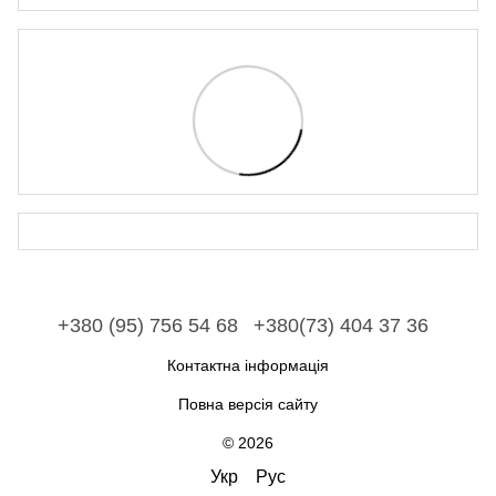
+380 (95) 756 54 68
+380(73) 404 37 36
Контактна інформація
Повна версія сайту
© 2026
Укр
Рус