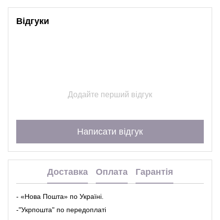
Відгуки
Додайте перший відгук
Написати відгук
Доставка
Оплата
Гарантія
- «Нова Пошта» по Україні.
-"Укрпошта" по передоплаті