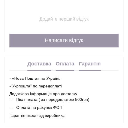
Додайте перший відгук
Написати відгук
Доставка
Оплата
Гарантія
- «Нова Пошта» по Україні.
-"Укрпошта" по передоплаті
Додаткова інформація про
доставк
у
Післяплата ( за передоплатою 500грн)
Оплата на рахунок ФОП
Гарантія якості від виробника