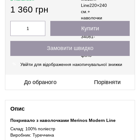
1 360 грн
Купити
Замовити швидко
Увійти
для відображення накопичувальної знижки
%
До обраного
Порівняти
Опис
Покривало з наволочками Merinos Modern Line
Склад: 100% поліестр
Виробник: Туреччина