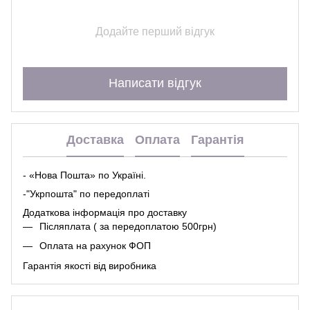
Додайте перший відгук
Написати відгук
Доставка
Оплата
Гарантія
- «Нова Пошта» по Україні.
-"Укрпошта" по передоплаті
Додаткова інформація про
доставк
у
Післяплата ( за передоплатою 500грн)
Оплата на рахунок ФОП
Гарантія якості від виробника