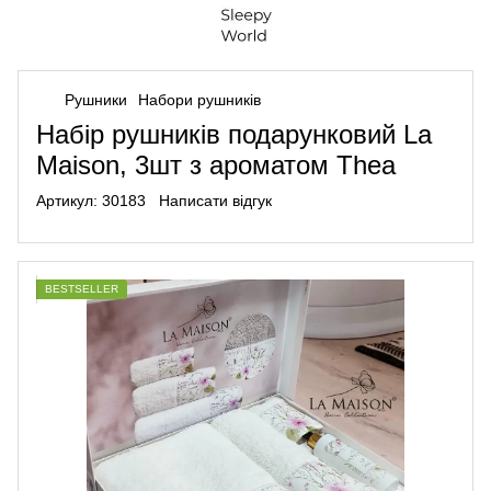
Рушники
Набори рушників
Набір рушників подарунковий La
Maison, 3шт з ароматом Thea
Артикул:
30183
Написати відгук
BESTSELLER