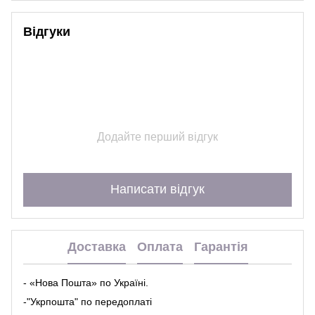
Відгуки
Додайте перший відгук
Написати відгук
Доставка
Оплата
Гарантія
- «Нова Пошта» по Україні.
-"Укрпошта" по передоплаті