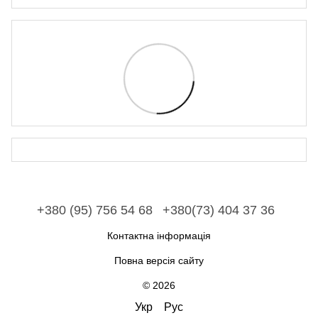
+380 (95) 756 54 68
+380(73) 404 37 36
Контактна інформація
Повна версія сайту
© 2026
Укр
Рус