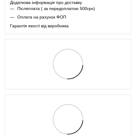
Додаткова інформація про
доставк
у
Післяплата ( за передоплатою 500грн)
Оплата на рахунок ФОП
Гарантія якості від виробника