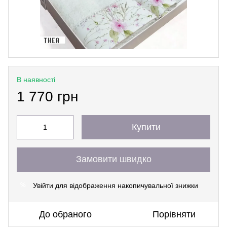
В наявності
1 770 грн
Купити
Замовити швидко
Увійти
для відображення накопичувальної знижки
%
До обраного
Порівняти