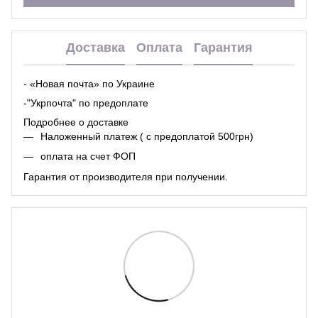
Доставка
Оплата
Гарантия
- «Новая почта» по Украине
-"Укрпочта" по предоплате
Подробнее о доставке
Наложенный платеж ( с предоплатой 500грн)
оплата на счет ФОП
Гарантия от производителя при получении.