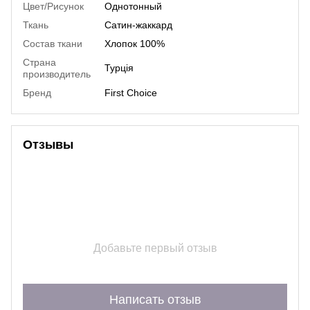
Цвет/Рисунок
Однотонный
Ткань
Сатин-жаккард
Состав ткани
Хлопок 100%
Страна
Турція
производитель
Бренд
First Choice
Отзывы
Добавьте первый отзыв
Написать отзыв