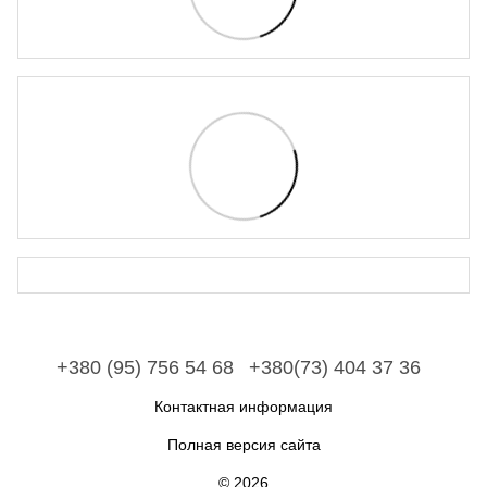
+380 (95) 756 54 68
+380(73) 404 37 36
Контактная информация
Полная версия сайта
© 2026