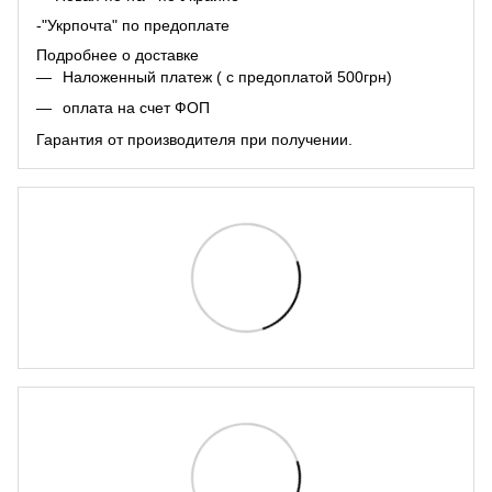
-"Укрпочта" по предоплате
Подробнее о доставке
Наложенный платеж ( с предоплатой 500грн)
оплата на счет ФОП
Гарантия от производителя при получении.