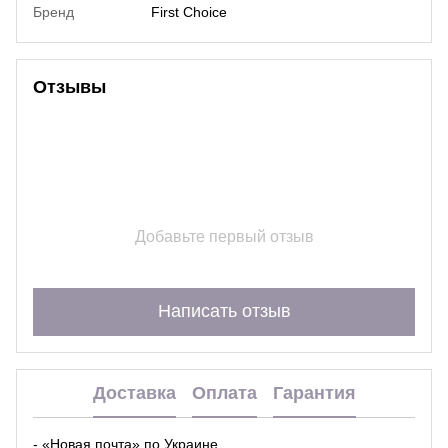
Бренд
First Choice
Отзывы
Добавьте первый отзыв
Написать отзыв
Доставка
Оплата
Гарантия
- «Новая почта» по Украине