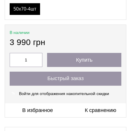
50х70-4шт
В наличии
3 990 грн
Купить
Быстрый заказ
Войти
для отображения накопительной скидки
%
В избранное
К сравнению