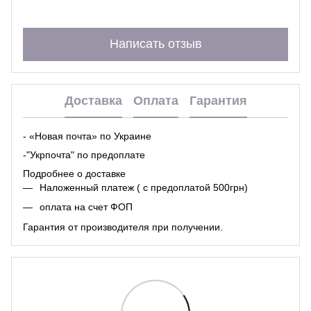
Написать отзыв
Доставка
Оплата
Гарантия
- «Новая почта» по Украине
-"Укрпочта" по предоплате
Подробнее о доставке
Наложенный платеж ( с предоплатой 500грн)
оплата на счет ФОП
Гарантия от производителя при получении.