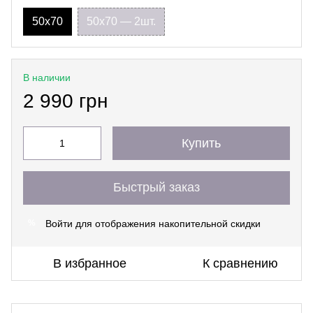
50х70
50х70 — 2шт.
В наличии
2 990 грн
Купить
Быстрый заказ
Войти
для отображения накопительной скидки
%
В избранное
К сравнению