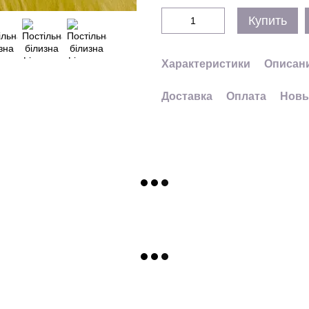
Купить
Характеристики
Описан
Доставка
Оплата
Новы