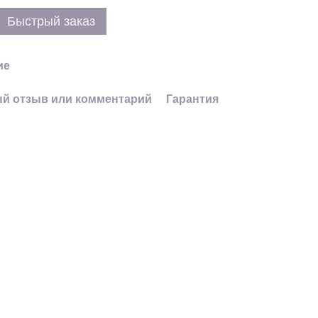
Быстрый заказ
ие
й отзыв или комментарий
Гарантия