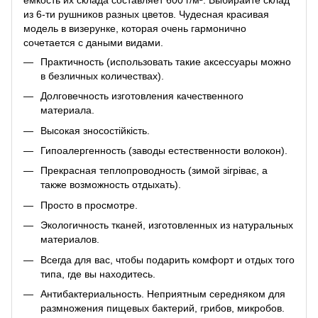
из 6-ти рушников разных цветов. Чудесная красивая
модель в визерунке, которая очень гармонично
сочетается с даными видами.
Практичность (использовать такие аксессуары можно
в безличных количествах).
Долговечность изготовления качественного
материала.
Высокая зносостійкість.
Гипоалергенность (заводы естественности волокон).
Прекрасная теплопроводность (зимой зігріває, а
также возможность отдыхать).
Просто в просмотре.
Экологичность тканей, изготовленных из натуральных
материалов.
Всегда для вас, чтобы подарить комфорт и отдых того
типа, где вы находитесь.
Антибактериальность. Неприятным середняком для
размножения пищевых бактерий, грибов, микробов.