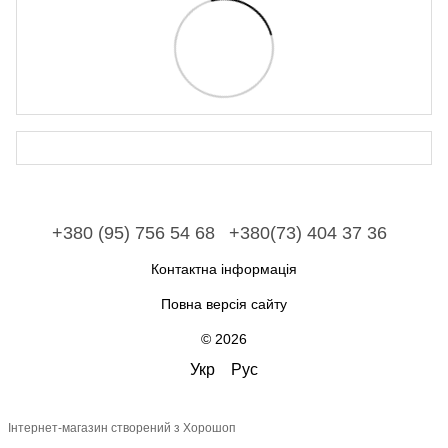
+380 (95) 756 54 68
+380(73) 404 37 36
Контактна інформація
Повна версія сайту
© 2026
Укр
Рус
Інтернет-магазин створений з Хорошоп