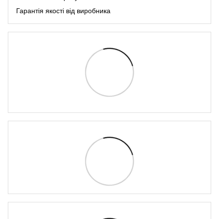
Гарантія якості від виробника